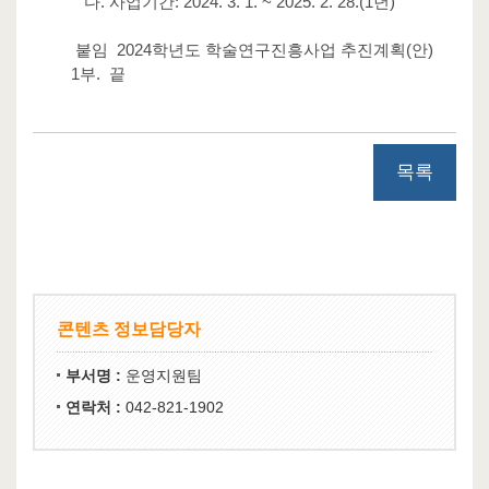
다. 사업기간: 2024. 3. 1. ~ 2025. 2. 28.(1년)
붙임 2024학년도 학술연구진흥사업 추진계획(안)
1부. 끝
목록
콘텐츠 정보담당자
부서명 :
운영지원팀
연락처 :
042-821-1902