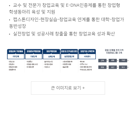
교수 및 전문가 창업교육 및 E-DNA인증제를 통한 창업형
학생동아리 육성 및 지원
캡스톤디자인-현장실습-창업교육 연계를 통한 대학-창업가
동반성장
실전창업 및 성공사례 창출을 통한 창업교육 성과 확산
큰 이미지로 보기 +