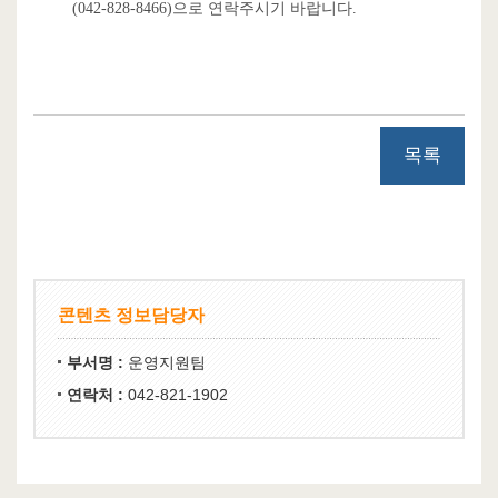
(042-828-8466)으로 연락주시기 바랍니다.
목록
콘텐츠 정보담당자
부서명 :
운영지원팀
연락처 :
042-821-1902