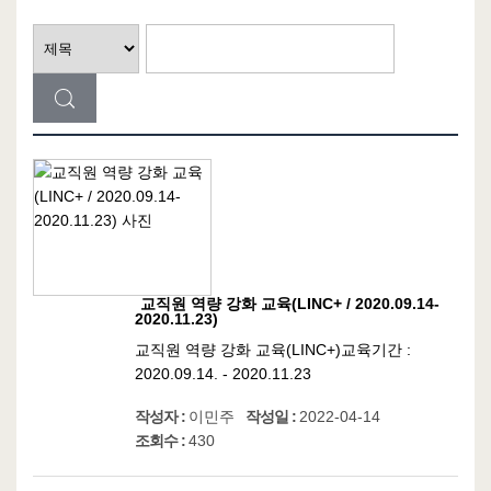
교직원 역량 강화 교육(LINC+ / 2020.09.14-
2020.11.23)
교직원 역량 강화 교육(LINC+)교육기간 :
2020.09.14. - 2020.11.23
작성자 :
이민주
작성일 :
2022-04-14
조회수 :
430