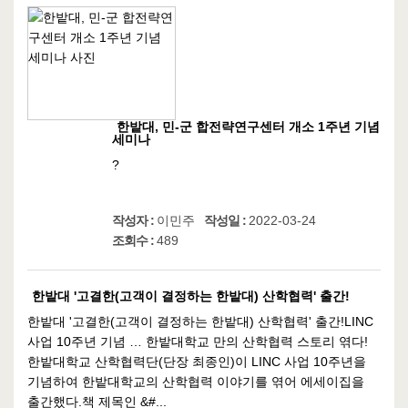
한밭대, 민-군 합전략연구센터 개소 1주년 기념
세미나
?
작성자 :
이민주
작성일 :
2022-03-24
조회수 :
489
한밭대 '고결한(고객이 결정하는 한밭대) 산학협력' 출간!
한밭대 '고결한(고객이 결정하는 한밭대) 산학협력' 출간!LINC
사업 10주년 기념 … 한밭대학교 만의 산학협력 스토리 엮다!
한밭대학교 산학협력단(단장 최종인)이 LINC 사업 10주년을
기념하여 한밭대학교의 산학협력 이야기를 엮어 에세이집을
출간했다.책 제목인 &#...